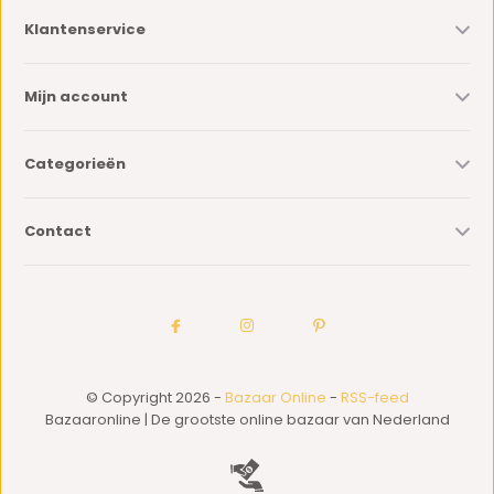
Klantenservice
Mijn account
Categorieën
Contact
© Copyright 2026 -
Bazaar Online
-
RSS-feed
Bazaaronline | De grootste online bazaar van Nederland