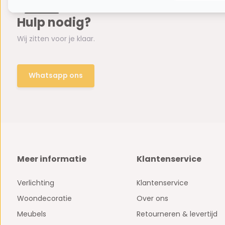
Hulp nodig?
Wij zitten voor je klaar.
Whatsapp ons
Meer informatie
Klantenservice
Verlichting
Klantenservice
Woondecoratie
Over ons
Meubels
Retourneren & levertijd