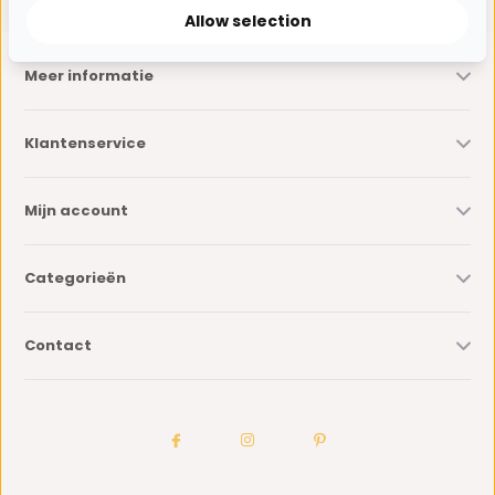
Allow selection
Meer informatie
Klantenservice
Mijn account
Categorieën
Contact