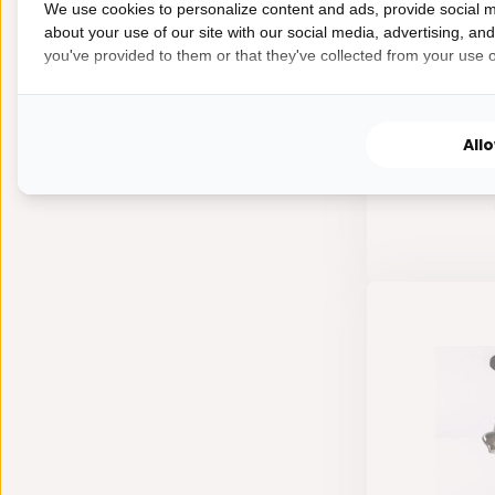
We use cookies to personalize content and ads, provide social m
about your use of our site with our social media, advertising, an
you've provided to them or that they've collected from your use of
All