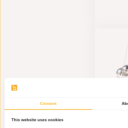
Consent
Ab
2000
This website uses cookies