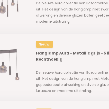
De nieuwe Aura collectie van Bazaaronline 
uit! Het design van de hanglamp met zwa
afwerking en diverse glazen bollen geeft 
moderne uitstraling.
Nieuw!
Hanglamp Aura - Metallic grijs - 5 l
Rechthoekig
De nieuwe Aura collectie van Bazaaronline 
uit! Het design van de hanglamp met Metall
gepoedercoate afwerking en diverse glaze
luxueuze en moderne uitstraling.