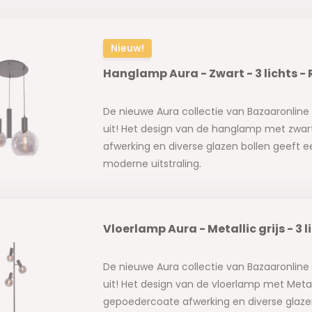
Nieuw!
Hanglamp Aura - Zwart - 3 lichts -
De nieuwe Aura collectie van Bazaaronline 
uit! Het design van de hanglamp met zwa
afwerking en diverse glazen bollen geeft 
moderne uitstraling.
Vloerlamp Aura - Metallic grijs - 3 l
De nieuwe Aura collectie van Bazaaronline 
uit! Het design van de vloerlamp met Metall
gepoedercoate afwerking en diverse glaze