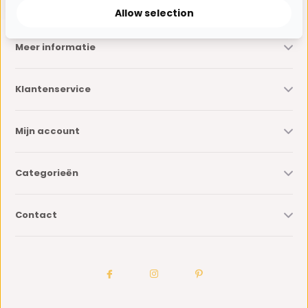
Allow selection
Meer informatie
Klantenservice
Mijn account
Categorieën
Contact