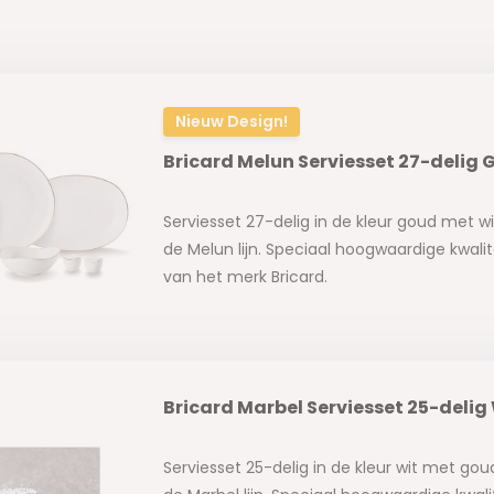
Nieuw Design!
Bricard Melun Serviesset 27-delig
Serviesset 27-delig in de kleur goud met wi
de Melun lijn. Speciaal hoogwaardige kwalite
van het merk Bricard.
Bricard Marbel Serviesset 25-delig
Serviesset 25-delig in de kleur wit met gou