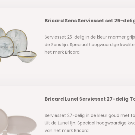
Bricard Sens Serviesset set 25-del
Serviesset 25-delig in de kleur marmer grijs
de Sens lijn. Speciaal hoogwaardige kwalite
het merk Bricard.
Bricard Lunel Serviesset 27-delig
Serviesset 27-delig in de kleur goud met t
Uit de Lunel lijn. Speciaal hoogwaardige kwa
van het merk Bricard.