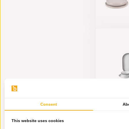
Consent
Ab
2000
This website uses cookies