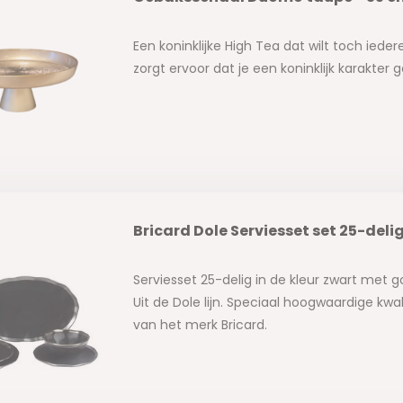
Een koninklijke High Tea dat wilt toch ied
zorgt ervoor dat je een koninklijk karakter 
Bricard Dole Serviesset set 25-deli
Serviesset 25-delig in de kleur zwart met 
Uit de Dole lijn. Speciaal hoogwaardige kwal
van het merk Bricard.