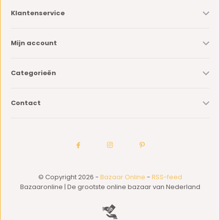
Klantenservice
Mijn account
Categorieën
Contact
© Copyright 2026 -
Bazaar Online
-
RSS-feed
Bazaaronline | De grootste online bazaar van Nederland